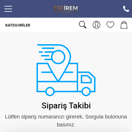
KATEGORILER
Sipariş Takibi
Lütfen sipariş numaranızı girerek, Sorgula butonuna
basınız.