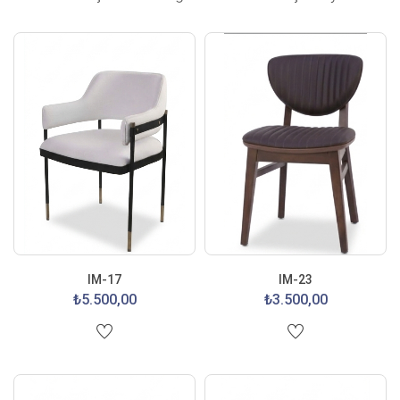
IM-17
IM-23
₺5.500,00
₺3.500,00