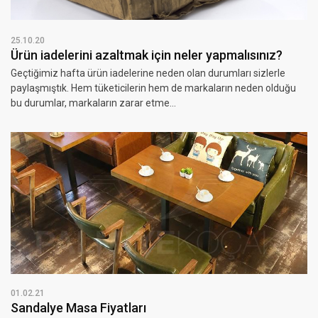
25.10.20
Ürün iadelerini azaltmak için neler yapmalısınız?
Geçtiğimiz hafta ürün iadelerine neden olan durumları sizlerle
paylaşmıştık. Hem tüketicilerin hem de markaların neden olduğu
bu durumlar, markaların zarar etme...
01.02.21
Sandalye Masa Fiyatları