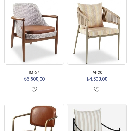
IM-24
IM-20
₺6.500,00
₺4.500,00