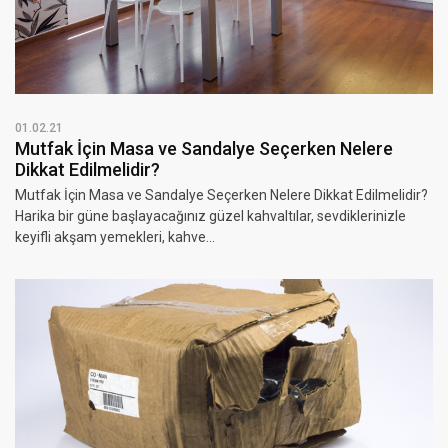
01.02.21
Mutfak İçin Masa ve Sandalye Seçerken Nelere
Dikkat Edilmelidir?
Mutfak İçin Masa ve Sandalye Seçerken Nelere Dikkat Edilmelidir?
Harika bir güne başlayacağınız güzel kahvaltılar, sevdiklerinizle
keyifli akşam yemekleri, kahve...