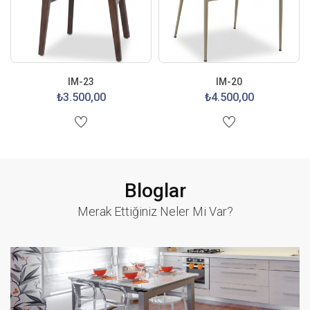
IM-23
IM-20
₺3.500,00
₺4.500,00
Bloglar
Merak Ettiğiniz Neler Mi Var?