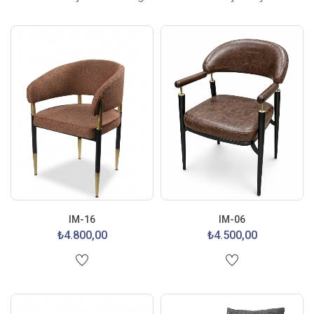
IM-16
IM-06
₺4.800,00
₺4.500,00