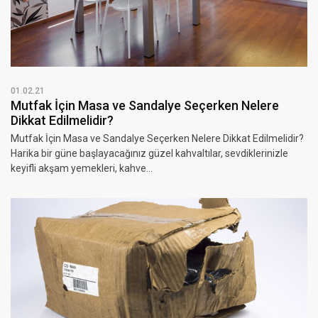
01.02.21
Mutfak İçin Masa ve Sandalye Seçerken Nelere
Dikkat Edilmelidir?
Mutfak İçin Masa ve Sandalye Seçerken Nelere Dikkat Edilmelidir?
Harika bir güne başlayacağınız güzel kahvaltılar, sevdiklerinizle
keyifli akşam yemekleri, kahve...