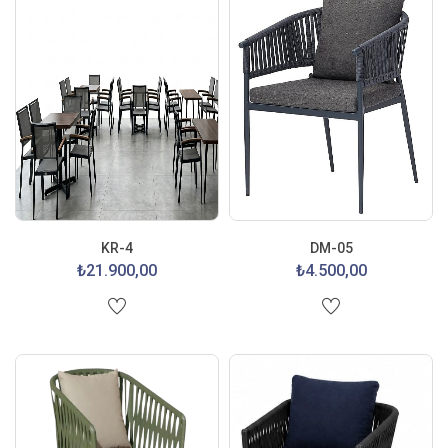
KR-4
DM-05
₺21.900,00
₺4.500,00