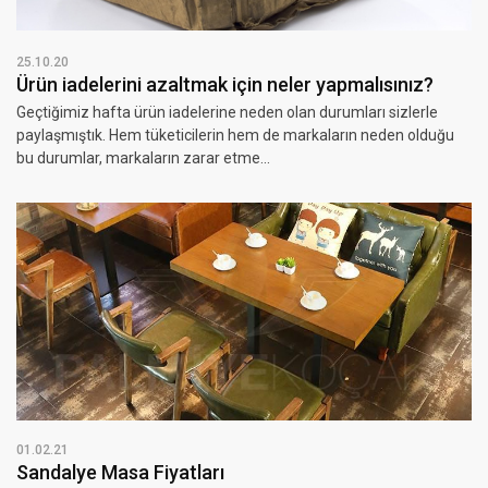
25.10.20
Ürün iadelerini azaltmak için neler yapmalısınız?
Geçtiğimiz hafta ürün iadelerine neden olan durumları sizlerle
paylaşmıştık. Hem tüketicilerin hem de markaların neden olduğu
bu durumlar, markaların zarar etme...
01.02.21
Sandalye Masa Fiyatları