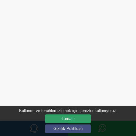
Kullanım ve tercihleri ​​izlemek için çerezler kullanıyoruz.
Tamam
Gizlilik Politikası