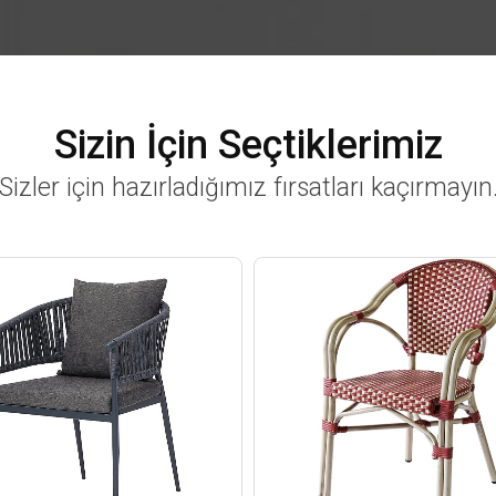
Sizin İçin Seçtiklerimiz
Sizler için hazırladığımız fırsatları kaçırmayın