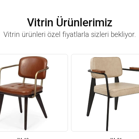
Vitrin Ürünlerimiz
Vitrin ürünleri özel fiyatlarla sizleri bekliyor.