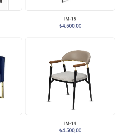
IM-15
₺4.500,00
IM-14
₺4.500,00