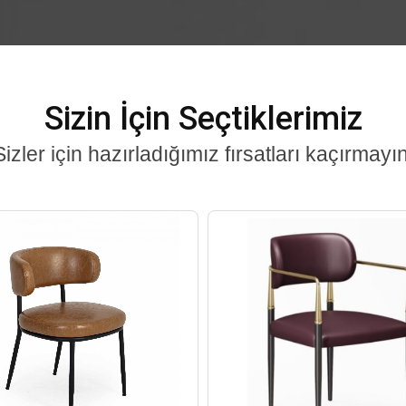
Sizin İçin Seçtiklerimiz
Sizler için hazırladığımız fırsatları kaçırmayın