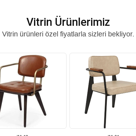
Vitrin Ürünlerimiz
Vitrin ürünleri özel fiyatlarla sizleri bekliyor.