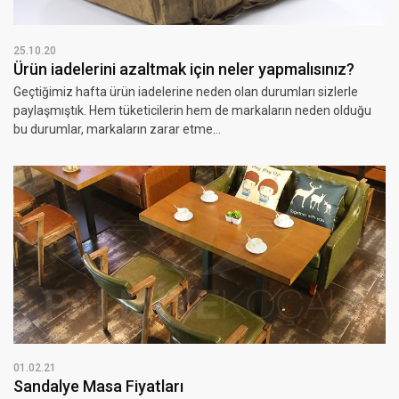
25.10.20
Ürün iadelerini azaltmak için neler yapmalısınız?
Geçtiğimiz hafta ürün iadelerine neden olan durumları sizlerle
paylaşmıştık. Hem tüketicilerin hem de markaların neden olduğu
bu durumlar, markaların zarar etme...
01.02.21
Sandalye Masa Fiyatları