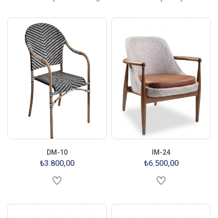
DM-10
IM-24
₺3.800,00
₺6.500,00