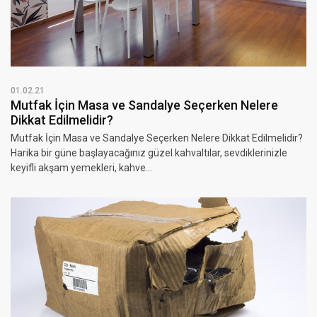
01.02.21
Mutfak İçin Masa ve Sandalye Seçerken Nelere
Dikkat Edilmelidir?
Mutfak İçin Masa ve Sandalye Seçerken Nelere Dikkat Edilmelidir?
Harika bir güne başlayacağınız güzel kahvaltılar, sevdiklerinizle
keyifli akşam yemekleri, kahve...