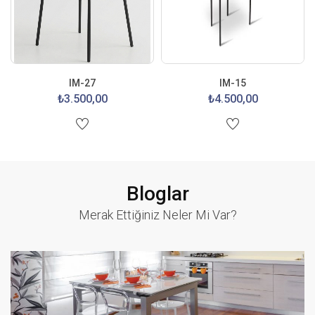
IM-27
IM-15
₺3.500,00
₺4.500,00
Bloglar
Merak Ettiğiniz Neler Mi Var?