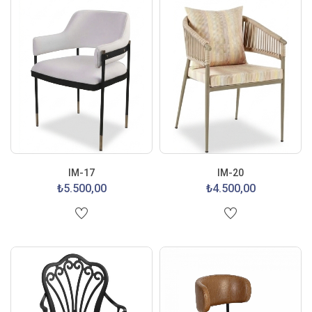
IM-17
IM-20
₺5.500,00
₺4.500,00